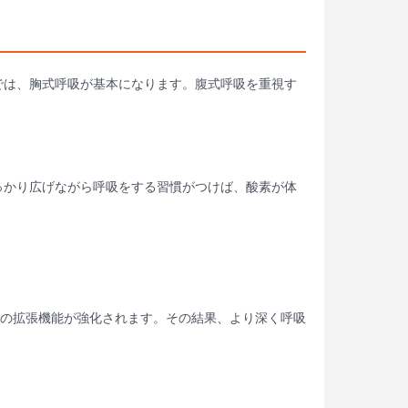
では、胸式呼吸が基本になります。腹式呼吸を重視す
っかり広げながら呼吸をする習慣がつけば、酸素が体
の拡張機能が強化されます。その結果、より深く呼吸