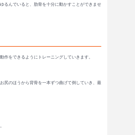
ゆるんでいると、肋骨を十分に動かすことができませ
動作をできるようにトレーニングしていきます。
お尻のほうから背骨を一本ずつ曲げて倒していき、最
。