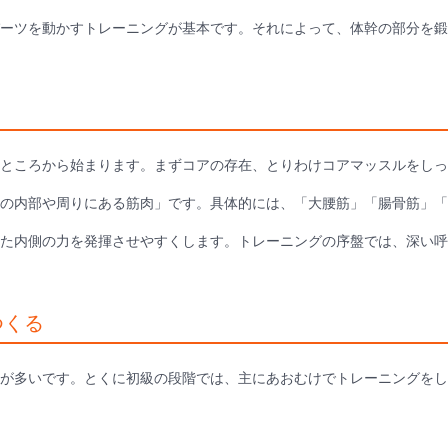
ーツを動かすトレーニングが基本です。それによって、体幹の部分を鍛
ところから始まります。まずコアの存在、とりわけコアマッスルをしっ
の内部や周りにある筋肉」です。具体的には、「大腰筋」「腸骨筋」「
た内側の力を発揮させやすくします。トレーニングの序盤では、深い呼
つくる
が多いです。とくに初級の段階では、主にあおむけでトレーニングをし