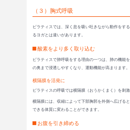
（３）胸式呼吸
ピラティスでは、深く息を吸い吐きながら動作をする
るヨガとは違いがあります。
酸素をより多く取り込む
ピラティスで肺呼吸をする理由の一つは、肺の機能を
の奥まで浸透しやすくなり、運動機能が高まります。
横隔膜を活発に
ピラティスの呼吸では横隔膜（おうかくまく）を刺激
横隔膜には、収縮によって下部胸郭を外側へ広げると
できる体質に変わることができます。
お腹を引き締める