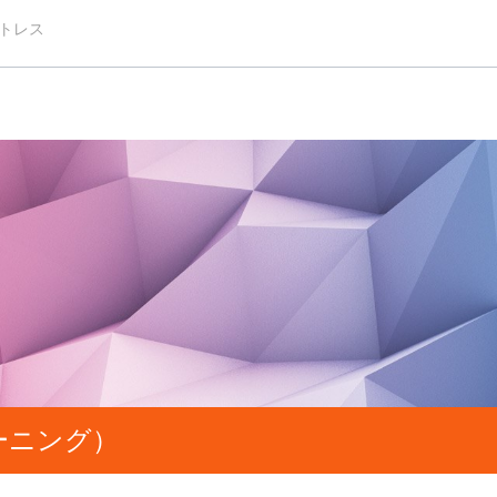
トレス
ーニング）