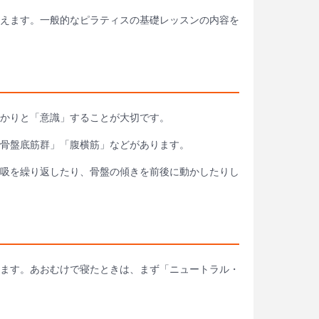
えます。一般的なピラティスの基礎レッスンの内容を
かりと「意識」することが大切です。
骨盤底筋群」「腹横筋」などがあります。
吸を繰り返したり、骨盤の傾きを前後に動かしたりし
ます。あおむけで寝たときは、まず「ニュートラル・