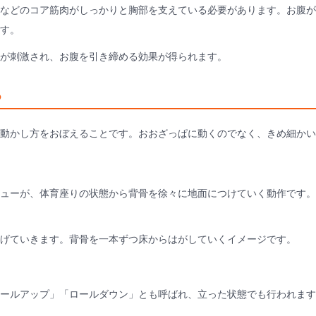
などのコア筋肉がしっかりと胸部を支えている必要があります。お腹が
す。
肉が刺激され、お腹を引き締める効果が得られます。
る
動かし方をおぼえることです。おおざっぱに動くのでなく、きめ細かい
ューが、体育座りの状態から背骨を徐々に地面につけていく動作です。
げていきます。背骨を一本ずつ床からはがしていくイメージです。
ールアップ」「ロールダウン」とも呼ばれ、立った状態でも行われます